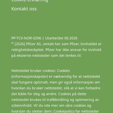
Kontakt oss
PP-TCV-NOR-0296 | Utarbeidet 06.2026
©
[2026] Pfizer AS, omtalt her som Pfizer. Innholdet er
rettighetsbeskyttet. Pfizer har ikke ansvar for innhold
på eksterne nettsteder som det lenkes til.
Nettstedet bruker cookies: Cookies
(informasjonskapsler) er nødvendig for at nettstedet
skal fungere optimalt, men gir også informasjon om
hvordan du bruker nettstedet, slik at vi kan forbedre
det både for deg og andre. Cookies på dette
nettstedet brukes til trafikkmåling og optimering av
sideinnhold. Vil du vite mer om våre cookies og
hvordan du sletter dem: Cookiepolicy for nettsteder