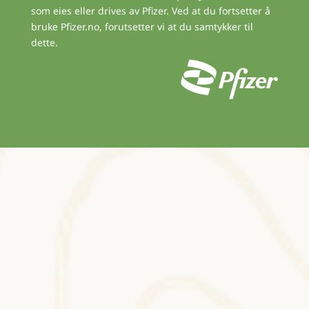
som eies eller drives av Pfizer. Ved at du fortsetter å
bruke Pfizer.no, forutsetter vi at du samtykker til
dette.