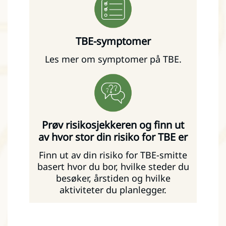
TBE-symptomer
Les mer om symptomer på TBE.
Prøv risikosjekkeren og finn ut
av hvor stor din risiko for TBE er
Finn ut av din risiko for TBE-smitte
basert hvor du bor, hvilke steder du
besøker, årstiden og hvilke
aktiviteter du planlegger.