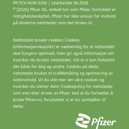
PP-TCV-NOR-0296 | Utarbeidet 06.2026
©
[2026] Pfizer AS, omtalt her som Pfizer. Innholdet er
rettighetsbeskyttet. Pfizer har ikke ansvar for innhold
på eksterne nettsteder som det lenkes til.
Nettstedet bruker cookies: Cookies
(informasjonskapsler) er nødvendig for at nettstedet
skal fungere optimalt, men gir også informasjon om
hvordan du bruker nettstedet, slik at vi kan forbedre
det både for deg og andre. Cookies på dette
nettstedet brukes til trafikkmåling og optimering av
sideinnhold. Vil du vite mer om våre cookies og
hvordan du sletter dem: Cookiepolicy for nettsteder
som eies eller drives av Pfizer. Ved at du fortsetter å
bruke Pfizer.no, forutsetter vi at du samtykker til
dette.