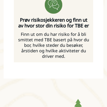
Prøv risikosjekkeren og finn ut
av hvor stor din risiko for TBE er
Finn ut om du har risiko for å bli
smittet med TBE basert på hvor du
bor, hvilke steder du besøker,
årstiden og hvilke aktiviteter du
driver med.