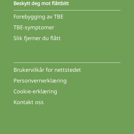
Beskytt deg mot flåttbitt
Forebygging av TBE
TBE-symptomer
Slik fjerner du flått
Brukervilkår for nettstedet
Personvernerklæring
Cookie-erklæring
Kontakt oss