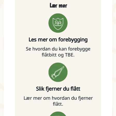
Lær mer
Les mer om forebygging
Se hvordan du kan forebygge
flåtbitt og TBE.
Slik fjerner du flått
Lær mer om hvordan du fjerner
flått.